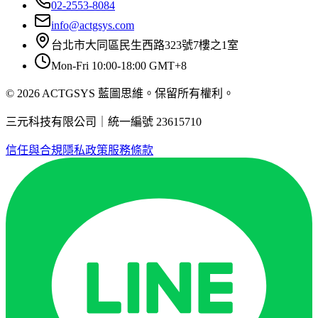
02-2553-8084
info@actgsys.com
台北市大同區民生西路323號7樓之1室
Mon-Fri 10:00-18:00 GMT+8
© 2026 ACTGSYS 藍圖思維。保留所有權利。
三元科技有限公司｜統一編號 23615710
信任與合規
隱私政策
服務條款