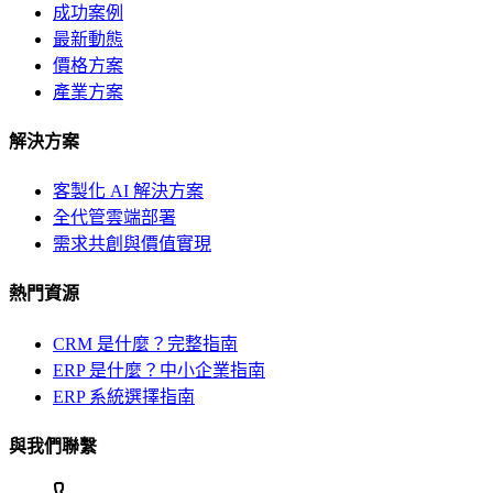
成功案例
最新動態
價格方案
產業方案
解決方案
客製化 AI 解決方案
全代管雲端部署
需求共創與價值實現
熱門資源
CRM 是什麼？完整指南
ERP 是什麼？中小企業指南
ERP 系統選擇指南
與我們聯繫