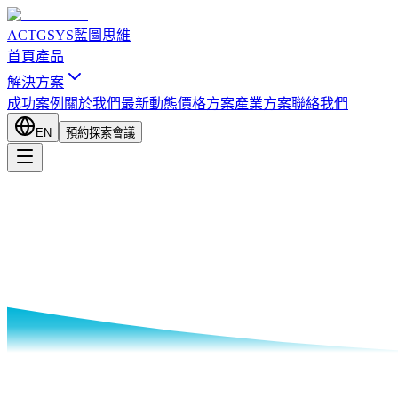
ACTGSYS
藍圖思維
首頁
產品
解決方案
成功案例
關於我們
最新動態
價格方案
產業方案
聯絡我們
EN
預約探索會議