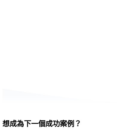
想成為下一個成功案例？