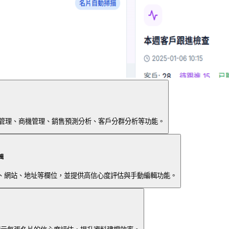
管理、商機管理、銷售預測分析、客戶分群分析等功能。
輯
手機、網站、地址等欄位，並提供高信心度評估與手動編輯功能。