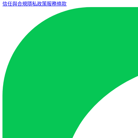
信任與合規
隱私政策
服務條款