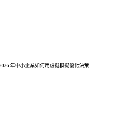
2026 年中小企業如何用虛擬模擬優化決策