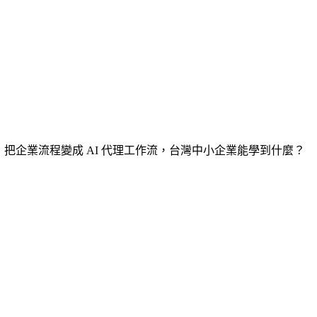
 年 5 月）：把企業流程變成 AI 代理工作流，台灣中小企業能學到什麼？