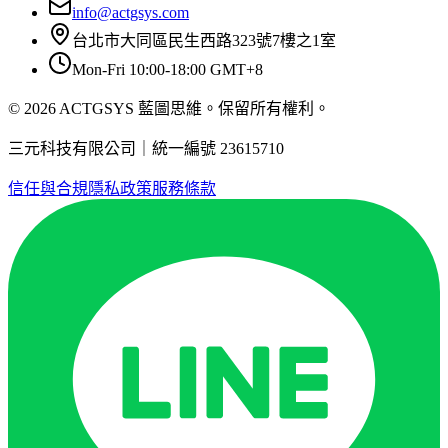
info@actgsys.com
台北市大同區民生西路323號7樓之1室
Mon-Fri 10:00-18:00 GMT+8
© 2026 ACTGSYS 藍圖思維。保留所有權利。
三元科技有限公司｜統一編號 23615710
信任與合規
隱私政策
服務條款