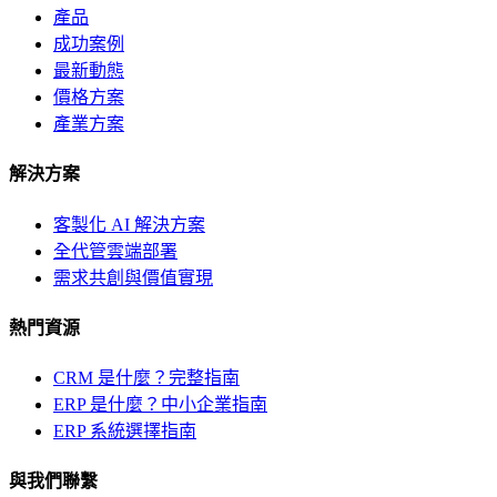
產品
成功案例
最新動態
價格方案
產業方案
解決方案
客製化 AI 解決方案
全代管雲端部署
需求共創與價值實現
熱門資源
CRM 是什麼？完整指南
ERP 是什麼？中小企業指南
ERP 系統選擇指南
與我們聯繫