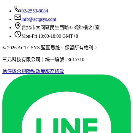
02-2553-8084
info@actgsys.com
台北市大同區民生西路323號7樓之1室
Mon-Fri 10:00-18:00 GMT+8
© 2026 ACTGSYS 藍圖思維。保留所有權利。
三元科技有限公司｜統一編號 23615710
信任與合規
隱私政策
服務條款