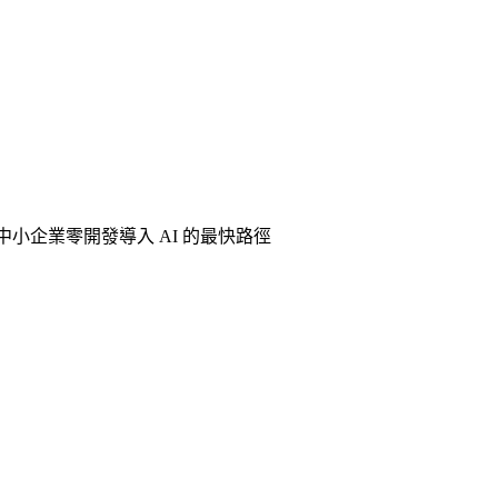
 年中小企業零開發導入 AI 的最快路徑