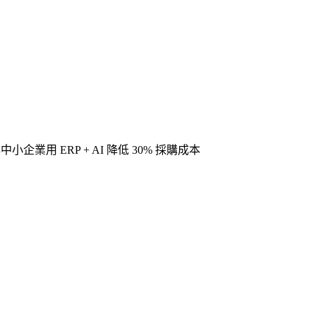
企業用 ERP + AI 降低 30% 採購成本