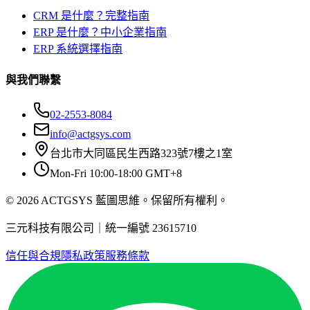
CRM 是什麼？完整指南
ERP 是什麼？中小企業指南
ERP 系統選擇指南
與我們聯繫
02-2553-8084
info@actgsys.com
台北市大同區民生西路323號7樓之1室
Mon-Fri 10:00-18:00 GMT+8
© 2026 ACTGSYS 藍圖思維。保留所有權利。
三元科技有限公司｜統一編號 23615710
信任與合規
隱私政策
服務條款