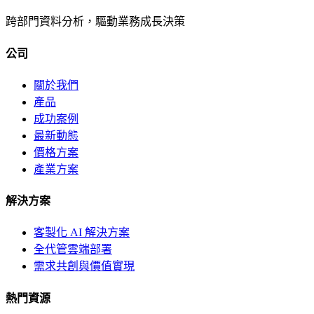
跨部門資料分析，驅動業務成長決策
公司
關於我們
產品
成功案例
最新動態
價格方案
產業方案
解決方案
客製化 AI 解決方案
全代管雲端部署
需求共創與價值實現
熱門資源