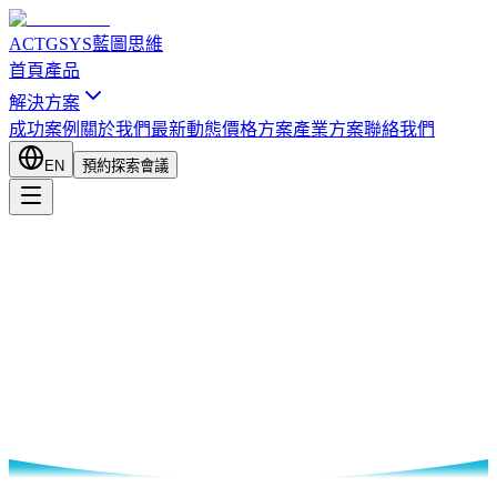
ACTGSYS
藍圖思維
首頁
產品
解決方案
成功案例
關於我們
最新動態
價格方案
產業方案
聯絡我們
EN
預約探索會議