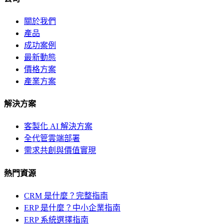
關於我們
產品
成功案例
最新動態
價格方案
產業方案
解決方案
客製化 AI 解決方案
全代管雲端部署
需求共創與價值實現
熱門資源
CRM 是什麼？完整指南
ERP 是什麼？中小企業指南
ERP 系統選擇指南