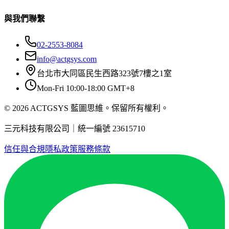
與我們聯繫
02-2553-8084
info@actgsys.com
台北市大同區民生西路323號7樓之1室
Mon-Fri 10:00-18:00 GMT+8
© 2026 ACTGSYS 藍圖思維。保留所有權利。
三元科技有限公司｜統一編號 23615710
信任與合規
隱私政策
服務條款