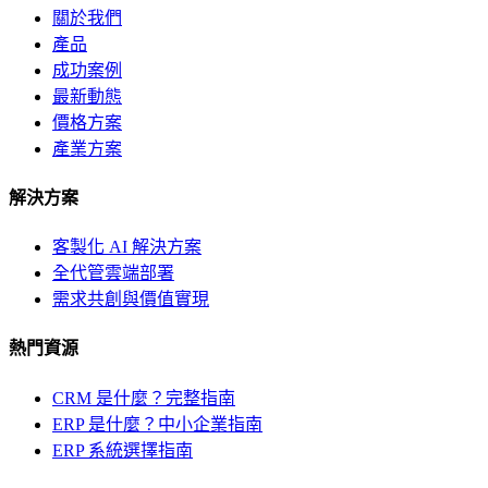
關於我們
產品
成功案例
最新動態
價格方案
產業方案
解決方案
客製化 AI 解決方案
全代管雲端部署
需求共創與價值實現
熱門資源
CRM 是什麼？完整指南
ERP 是什麼？中小企業指南
ERP 系統選擇指南