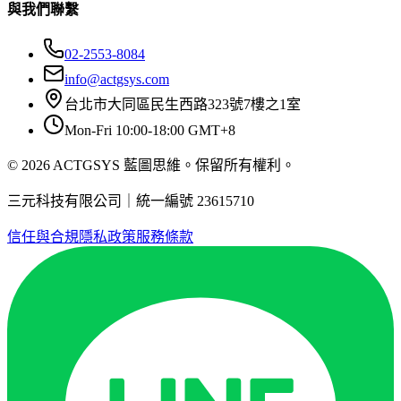
與我們聯繫
02-2553-8084
info@actgsys.com
台北市大同區民生西路323號7樓之1室
Mon-Fri 10:00-18:00 GMT+8
© 2026 ACTGSYS 藍圖思維。保留所有權利。
三元科技有限公司｜統一編號 23615710
信任與合規
隱私政策
服務條款