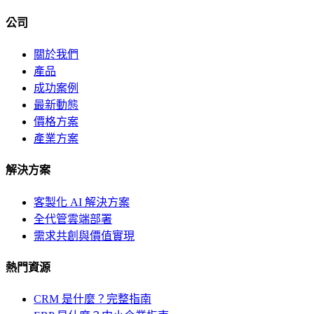
公司
關於我們
產品
成功案例
最新動態
價格方案
產業方案
解決方案
客製化 AI 解決方案
全代管雲端部署
需求共創與價值實現
熱門資源
CRM 是什麼？完整指南