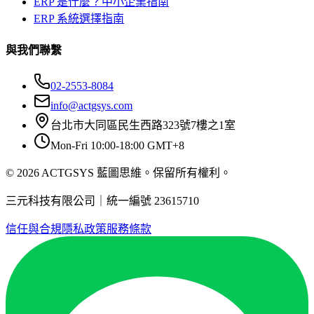
ERP 是什麼？中小企業指南
ERP 系統選擇指南
與我們聯繫
02-2553-8084
info@actgsys.com
台北市大同區民生西路323號7樓之1室
Mon-Fri 10:00-18:00 GMT+8
© 2026 ACTGSYS 藍圖思維。保留所有權利。
三元科技有限公司｜統一編號 23615710
信任與合規
隱私政策
服務條款